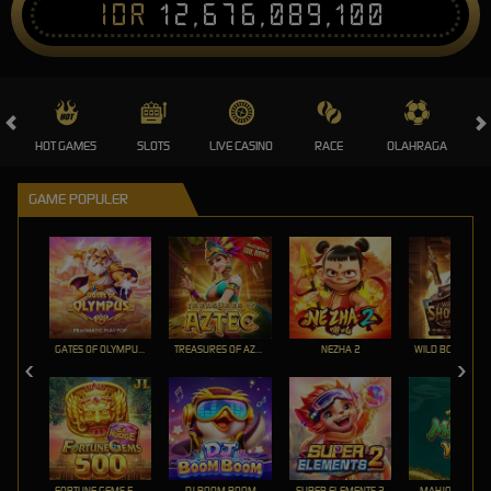
IDR
12,676,089,100
HOT GAMES
SLOTS
LIVE CASINO
RACE
OLAHRAGA
CRA
GAME POPULER
GATES OF OLYMPUS POP
TREASURES OF AZTEC
NEZHA 2
FORTUNE GEMS 500
DJ BOOM BOOM
SUPER ELEMENTS 2
MAHJONG WAYS