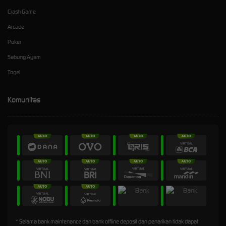
Crash Game
Arcade
Poker
Sabung Ayam
Togel
Komunitas
* Selama bank maintenance dan bank offline deposit dan penarikan tidak dapat