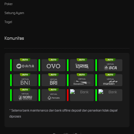
Poker
Sabung Ayam
Togel
Komunitas
* Selama bank maintenance dan bank offline deposit dan penarikan tidak dapat
diproses