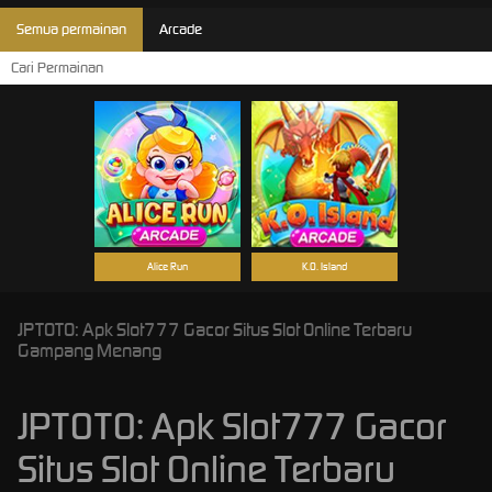
Semua permainan
Arcade
Alice Run
K.O. Island
JPTOTO: Apk Slot777 Gacor Situs Slot Online Terbaru
Gampang Menang
JPTOTO: Apk Slot777 Gacor
Situs Slot Online Terbaru