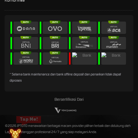
* Selama bank maintenance dan bank offline deposit dan penarikan tidak dapat
diproses
Bersertifikasi Dari
Tap Me!
©2026 JPTOTO menawarkan berbagai macam provider pilihan terbaik dan didukung oleh
Layanan Pelanggan profesional 24/7 yang siap melayani Anda.