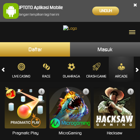
×
JPTOTO Aplikasi Mobile
UNDUH
Jangan tampilkan lagi hari ini
Daftar
Masuk
S
LIVE CASINO
RACE
OLAHRAGA
CRASH GAME
ARCADE
i
i
i
Pragmatic Play
MicroGaming
Hacksaw