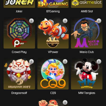
Joker
BTGaming
AMB Slot
i
i
i
Crowd Play
VPower
Mario Club
i
i
i
Dragoonsoft
CQ9
MM Tangkas
i