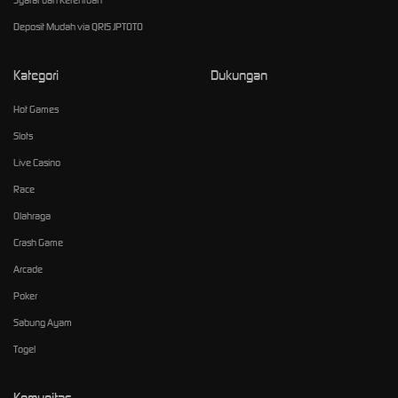
Deposit Mudah via QRIS JPTOTO
Kategori
Dukungan
Hot Games
Slots
Live Casino
Race
Olahraga
Crash Game
Arcade
Poker
Sabung Ayam
Togel
Komunitas