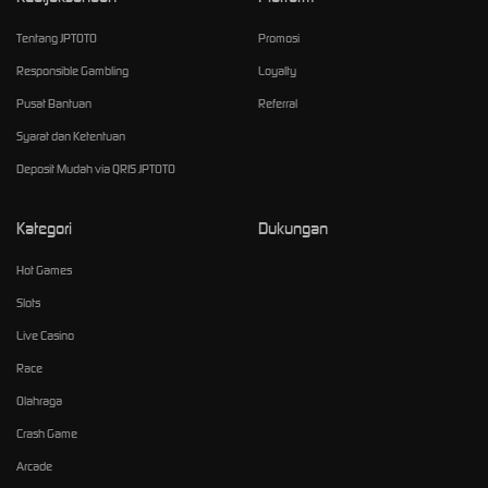
Tentang JPTOTO
Promosi
Responsible Gambling
Loyalty
Pusat Bantuan
Referral
Syarat dan Ketentuan
Deposit Mudah via QRIS JPTOTO
Kategori
Dukungan
Hot Games
Slots
Live Casino
Race
Olahraga
Crash Game
Arcade