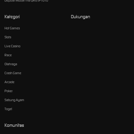
Deposit Mudah via QRIS JPTOTO
Kategori
Dukungan
Hot Games
Slots
Live Casino
Race
Olahraga
Crash Game
Arcade
Poker
Sabung Ayam
Togel
Komunitas