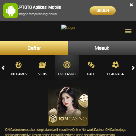
×
JPTOTO Aplikasi Mobile
UNDUH
Jangan tampilkan lagi hari ini
Daftar
Masuk
HOT GAMES
SLOTS
LIVE CASINO
RACE
OLAHRAGA
CRA
ION Casino merupakan singkatan dari Interactive Online Network Casino. ION Casino juga
adalah pelopor live kasino daring interaktif pertama yang bisa dimainkan secara