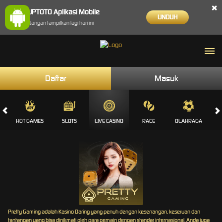
×
JPTOTO Aplikasi Mobile
UNDUH
Jangan tampilkan lagi hari ini
Daftar
Masuk
HOT GAMES
SLOTS
LIVE CASINO
RACE
OLAHRAGA
CRA
Pretty Gaming adalah Kasino Daring yang penuh dengan kesenangan, keseruan dan
tantangan yang bisa dinikmati oleh para pemain dengan standar internasional. Anda juga