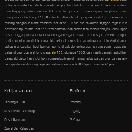
untuk memudahkan Anda meraih jackpot bertubi-tubi. Cocok untuk kaum mendang
mending yang sedang mencari link situs slot gacor 777 gampang menang tanpa harus
menguras isi kantong, JPTOTO adalah pilihan tepat yang menyediakan sistem game
fairplay dengan metode transaksi slot depo 10k via qris termurah sejagad raya cukup
download apk terbaru slot777 versi android Anda sudah bisa meraih banyak keuntungan
besar hingga puluhan juta rupiah hanya dengan modal 10 ribu saja. Berbeda dengan
trading crypto yang tidak pernah kita ketahui pergerakan algoritmanya, disini Anda hanya
cukup menyalurkan hobi bermain game di apk slot online pasti untung seperti zeus slot,
gates of olympus, mahjong ways,
slot777
, olympus 1000, dan masih banyak lagi pilihan
game slot gacor hari ini. Untuk informasi lebih lanjut mengenai bonus dan promosi menarik
lainnya silahkan hubungi layanan customer service JPTOTO yang tersedia 24 jam.
Kebijaksanaan
Platform
Tentang JPTOTO
Promosi
Responsible Gambling
Loyalty
Pusat Bantuan
Referral
Syarat dan Ketentuan