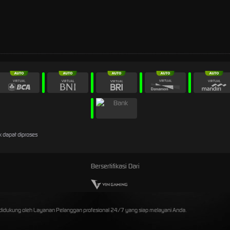
k dapat diproses
Bersertifikasi Dari
didukung oleh Layanan Pelanggan profesional 24/7 yang siap melayani Anda.