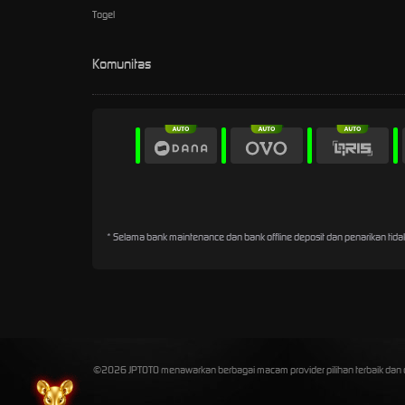
Togel
Komunitas
* Selama bank maintenance dan bank offline deposit dan penarikan tida
Tap Me!
©2026 JPTOTO menawarkan berbagai macam provider pilihan terbaik dan 