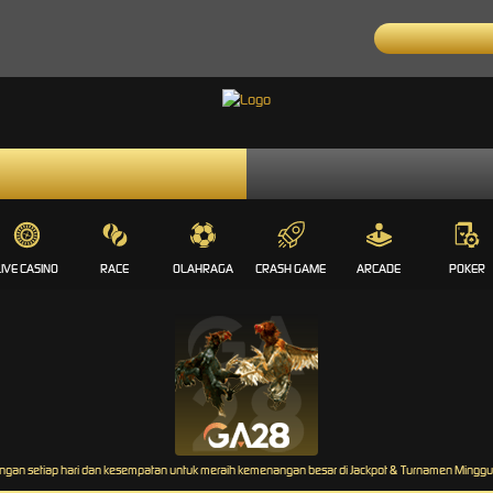
LIVE CASINO
RACE
OLAHRAGA
CRASH GAME
ARCADE
POKER
gan setiap hari dan kesempatan untuk meraih kemenangan besar di Jackpot & Turnamen Minggu