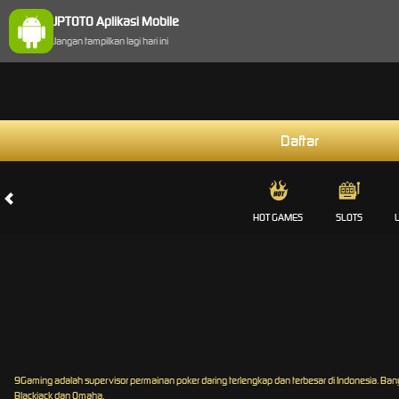
JPTOTO Aplikasi Mobile
Jangan tampilkan lagi hari ini
Daftar
HOT GAMES
SLOTS
9Gaming adalah supervisor permainan poker daring terlengkap dan terbesar di Indonesia. Ba
Blackjack dan Omaha.