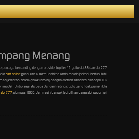
 Gampang Menang
terpercaya bersanding dengan provider top tier #1 yaitu slot88 dan slot777
pola
slot online
gacor untuk memudahkan Anda meraih jackpot bertubi-tubi.
 menyediakan sistem game fairplay dengan metode transaksi slot depo 10k
 modal 10 ribu saja. Berbeda dengan trading crypto yang tidak pernah kita
,
slot777
, olympus 1000, dan masih banyak lagi pilihan game slot gacor hari