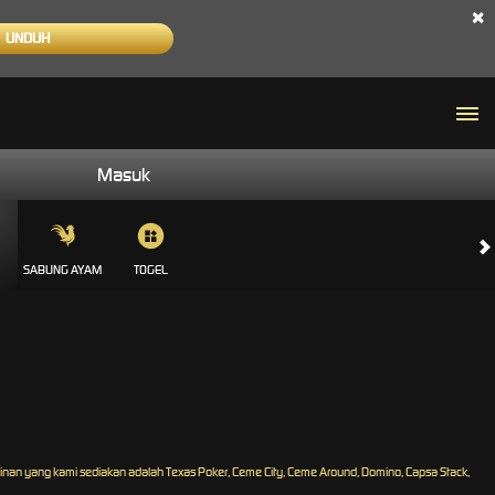
×
UNDUH
Masuk
SABUNG AYAM
TOGEL
inan yang kami sediakan adalah Texas Poker, Ceme City, Ceme Around, Domino, Capsa Stack,