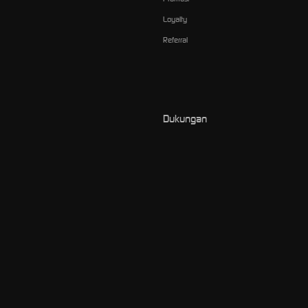
Loyalty
Referral
Dukungan