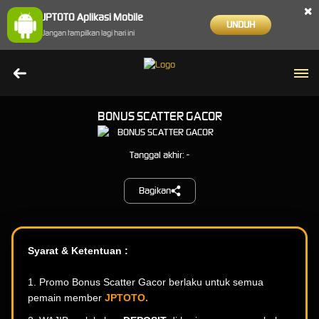
×
JPTOTO Aplikasi Mobile
UNDUH
Jangan tampilkan lagi hari ini
BONUS SCATTER GACOR
Tanggal akhir: -
Bagikan
Syarat & Ketentuan :
1. Promo Bonus Scatter Gacor berlaku untuk semua
pemain member
JPTOTO.