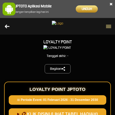
×
JPTOTO Aplikasi Mobile
UNDUH
Jangan tampilkan lagi hari ini
LOYALTY POINT
Tanggal akhir: -
Bagikan
LOYALTY POINT JPTOTO
📅
Periode Event: 01 Februari 2026 - 31 Desember 2030
📋
KLIK DISINI (LIHAT TABEL HADIAH)