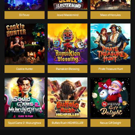
DJ Fever
Jewel Mastermind
Mace of Hercules
Cookie Hunter
Ramakien Blessing
Pirate Treasure Hunt
Squid Game 2: Mukunghwa
Buffalo Rush HIGHROLLER
Nexus Gift Delight