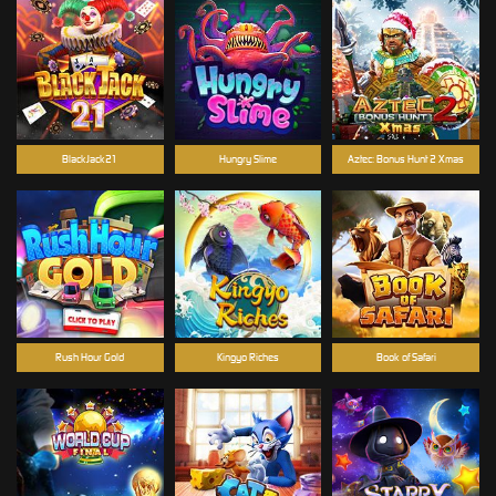
BlackJack21
Hungry Slime
Aztec: Bonus Hunt 2 Xmas
Rush Hour Gold
Kingyo Riches
Book of Safari