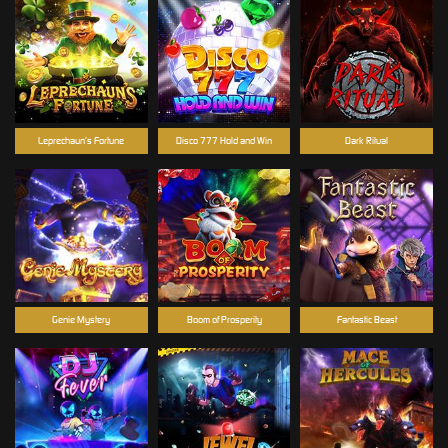
Leprechaun’s Fortune
Disco 777 Hold and Win
Dark Ritual
Genie Mystery
Boom of Prosperity
Fantastic Beast