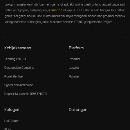
cukup menyalurkan hobi bermain game di apk slot online pasti untung seperti zeus slot,
gates of olympus, mahjong ways,
slot777
, olympus 1000, dan masih banyak lagi pilihan
game slot gacor hari ini. Untuk informasi lebih lanjut mengenai bonus dan promosi menarik
lainnya silahkan hubungi layanan customer service JPTOTO yang tersedia 24 jam.
Kebijaksanaan
Platform
Tentang JPTOTO
Promosi
Responsible Gambling
Loyalty
Pusat Bantuan
Referral
Syarat dan Ketentuan
Deposit Mudah via QRIS JPTOTO
Kategori
Dukungan
Hot Games
Slots