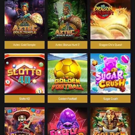
Aztec: Gold Temple
Aztec: Bonus Hunt 2
Dragon Chi’s Quest
Slotto 4D
Golden Football
Sugar Crush