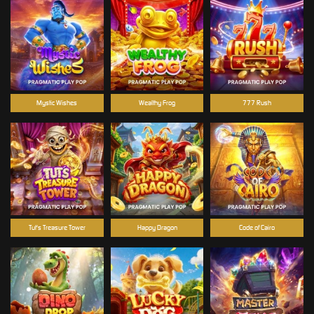
Mystic Wishes
Wealthy Frog
777 Rush
Tut's Treasure Tower
Happy Dragon
Code of Cairo