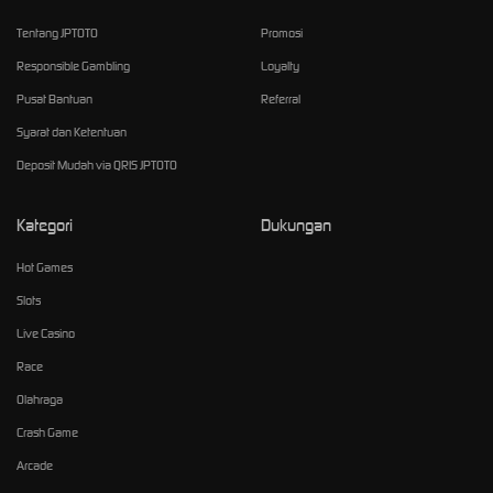
Tentang JPTOTO
Promosi
Responsible Gambling
Loyalty
Pusat Bantuan
Referral
Syarat dan Ketentuan
Deposit Mudah via QRIS JPTOTO
Kategori
Dukungan
Hot Games
Slots
Live Casino
Race
Olahraga
Crash Game
Arcade