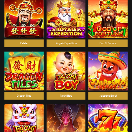
Fafafa
Royale Expedition
God Of Fortune
Dragon Tiles
Taichi Boy
Jalapeno Burst