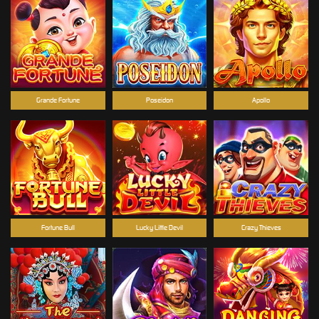
Grande Fortune
Poseidon
Apollo
Fortune Bull
Lucky Little Devil
Crazy Thieves