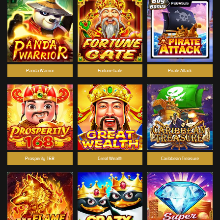
Panda Warrior
Fortune Gate
Pirate Attack
Prosperity 168
Great Wealth
Caribbean Treasure