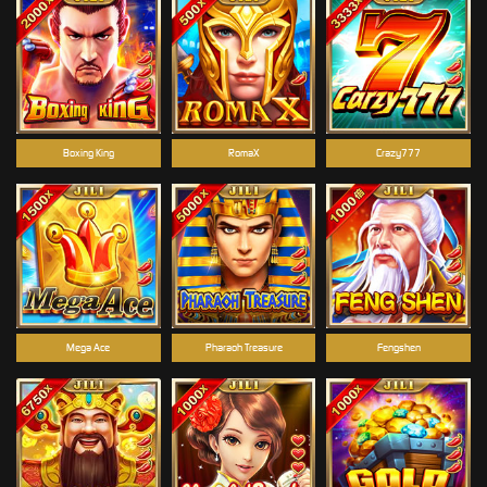
Boxing King
RomaX
Crazy777
Mega Ace
Pharaoh Treasure
Fengshen