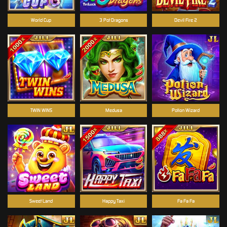
World Cup
3 Pot Dragons
Devil Fire 2
TWIN WINS
Medusa
Potion Wizard
Sweet Land
Happy Taxi
Fa Fa Fa