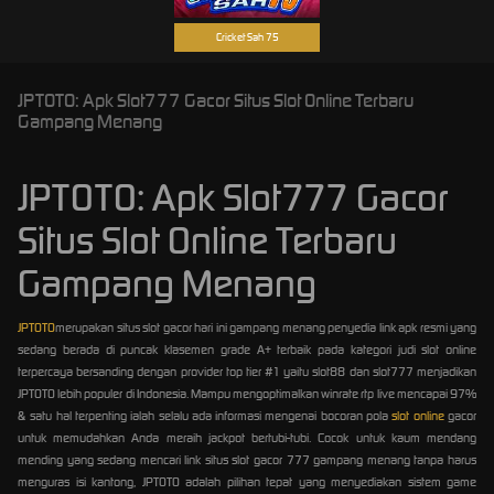
Cricket Sah 75
JPTOTO: Apk Slot777 Gacor Situs Slot Online Terbaru
Gampang Menang
JPTOTO: Apk Slot777 Gacor
Situs Slot Online Terbaru
Gampang Menang
JPTOTO
merupakan situs slot gacor hari ini gampang menang penyedia link apk resmi yang
sedang berada di puncak klasemen grade A+ terbaik pada kategori judi slot online
terpercaya bersanding dengan provider top tier #1 yaitu slot88 dan slot777 menjadikan
JPTOTO lebih populer di Indonesia. Mampu mengoptimalkan winrate rtp live mencapai 97%
& satu hal terpenting ialah selalu ada informasi mengenai bocoran pola
slot online
gacor
untuk memudahkan Anda meraih jackpot bertubi-tubi. Cocok untuk kaum mendang
mending yang sedang mencari link situs slot gacor 777 gampang menang tanpa harus
menguras isi kantong, JPTOTO adalah pilihan tepat yang menyediakan sistem game