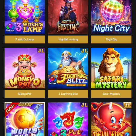
3 Witch's Lamp
Nightfall Hunting
Night City
Money Pot
3 Lightning Blitz
Safari Mystery