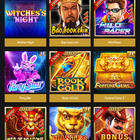
Witches Night
Bao boon chin
Wild Racer
Party Star
Book of Gold
Fortune Gems 3