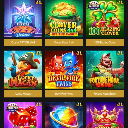
Crystal 777 DELUXE
Clover Coins 4x4
100 Blazing Clover
Lucky Macaw
Devil Fire Twins
Fortune Hook Boom