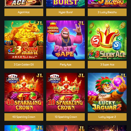
Agent Ace
Hyper Burst
3 Lucky Baozhu
3 Coin Golden OX
Party Ape
3 Super Ace
40 Sparkling Crown
10 Sparkling Crown
Lucky Jaguar 2