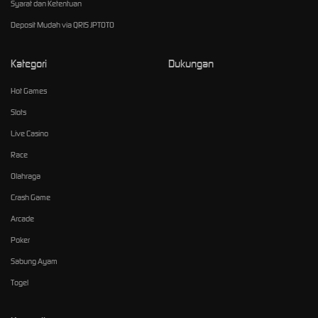
Syarat dan Ketentuan
Deposit Mudah via QRIS JPTOTO
Kategori
Dukungan
Hot Games
Slots
Live Casino
Race
Olahraga
Crash Game
Arcade
Poker
Sabung Ayam
Togel