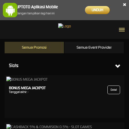
×
JPTOTO Aplikasi Mobile
UNDUH
Jangan tampilkan lagi hari ini
Semua Promosi
Semua Event Provider
Slots
BONUS MEGA JACKPOT
Detail
Tanggal akhir:
-