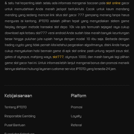
& satu hal terpenting ialah selalu ada informasi mengenai bocoran pola
slot online
gacor
untuk memudahkan Anda meraih jackpot bertubi-tubi. Cocok untuk kaum mendang
mending yang sedang mencari link situs slot gacor 777 gampang menang tanpa harus
menguras isi kantong, JPTOTO adalah pilihan tepat yang menyediakan sistem game
fairplay dengan metode transaksi slot depo 10k via qris termurah sejagad raya cukup
download apk terbaru slot777 versi android Anda sudah bisa meraih banyak keuntungan
besar hingga puluhan juta rupiah hanya dengan modal 10 ribu saja. Berbeda dengan
trading crypto yang tidak pernah kita ketahui pergerakan algoritmanya, disini Anda hanya
cukup menyalurkan hobi bermain game di apk slot online pasti untung seperti zeus slot,
gates of olympus, mahjong ways,
slot777
, olympus 1000, dan masih banyak lagi pilihan
game slot gacor hari ini. Untuk informasi lebih lanjut mengenai bonus dan promosi menarik
lainnya silahkan hubungi layanan customer service JPTOTO yang tersedia 24 jam.
Kebijaksanaan
Platform
Tentang JPTOTO
Promosi
Responsible Gambling
Loyalty
Pusat Bantuan
Referral
Syarat dan Ketentuan