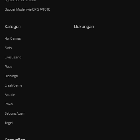
Deposit Mudah via QRIS JPTOTO
Kategori
Dukungan
Hot Games
Slots
Live Casino
Race
Olahraga
Crash Game
Arcade
Poker
Sabung Ayam
Togel
Komunitas