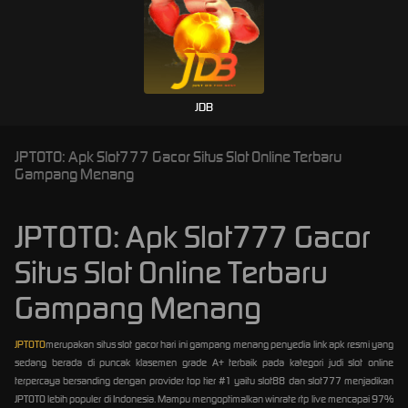
JDB
JPTOTO: Apk Slot777 Gacor Situs Slot Online Terbaru
Gampang Menang
JPTOTO: Apk Slot777 Gacor
Situs Slot Online Terbaru
Gampang Menang
JPTOTO
merupakan situs slot gacor hari ini gampang menang penyedia link apk resmi yang
sedang berada di puncak klasemen grade A+ terbaik pada kategori judi slot online
terpercaya bersanding dengan provider top tier #1 yaitu slot88 dan slot777 menjadikan
JPTOTO lebih populer di Indonesia. Mampu mengoptimalkan winrate rtp live mencapai 97%