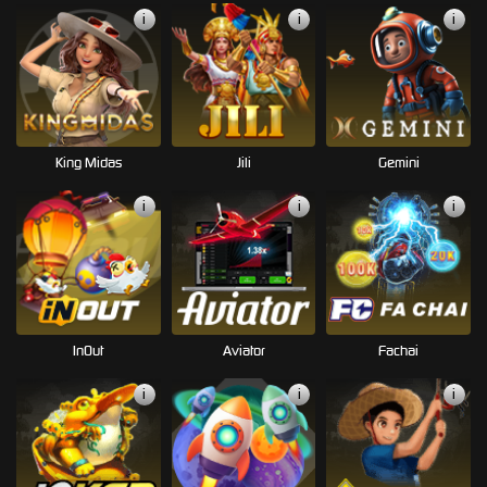
i
i
i
King Midas
Jili
Gemini
i
i
i
InOut
Aviator
Fachai
i
i
i