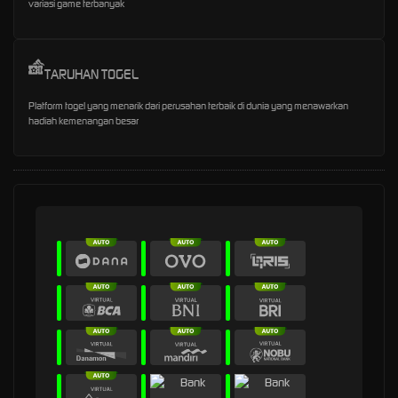
variasi game terbanyak
TARUHAN TOGEL
Platform togel yang menarik dari perusahan terbaik di dunia yang menawarkan
hadiah kemenangan besar