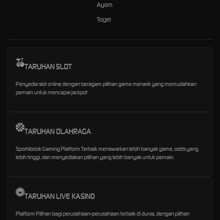
Ayam
Togel
TARUHAN SLOT
Penyedia slot online dengan beragam pilihan game menarik yang memudahkan
pemain untuk mencapai jackpot
TARUHAN OLAHRAGA
Sportsbook Gaming Platform Terbaik menawarkan lebih banyak game, odds yang
lebih tinggi, dan menyediakan pilihan yang lebih banyak untuk pemain.
TARUHAN LIVE KASINO
Platform Pilihan bagi perusahaan-perusahaan terbaik di dunia, dengan pilihan