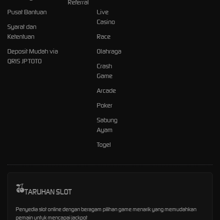
Referral
Pusat Bantuan
Live
Casino
Syarat dan
Ketentuan
Race
Deposit Mudah via
Olahraga
QRIS JPTOTO
Crash
Game
Arcade
Poker
Sabung
Ayam
Togel
TARUHAN SLOT
Penyedia slot online dengan beragam pilihan game menarik yang memudahkan
pemain untuk mencapai jackpot