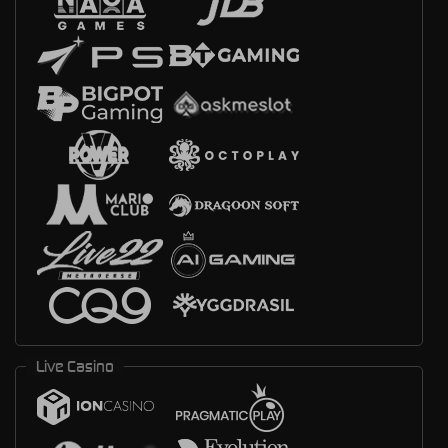
Live Casino