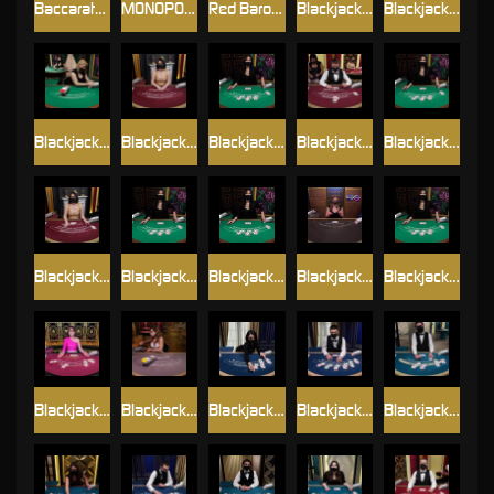
Baccarat_Squeeze
MONOPOLY Roll'em
Red Baron RNG
Blackjack_B
Blackjack_C
Blackjack_D
Blackjack_Diamond_VIP
Blackjack_E
Blackjack_Fortune_VIP
Blackjack_G
Blackjack_Grand_VIP
Blackjack_H
Blackjack_I
Blackjack_Infinite
Blackjack_J
Blackjack_Party
Blackjack_Platinum_VIP
Blackjack_Silver_1
Blackjack_Silver_2
Blackjack_Silver_3