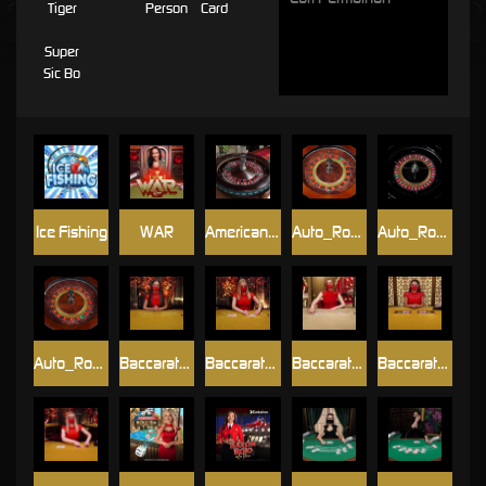
Tiger
Person
Card
Super
Sic Bo
Ice Fishing
WAR
American_Roulette
Auto_Roulette
Auto_Roulette_La_Partage
Auto_Roulette_VIP
Baccarat_A
Baccarat_B
Baccarat_C
Baccarat_Control_Squeeze