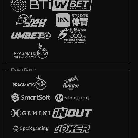
Crash Game