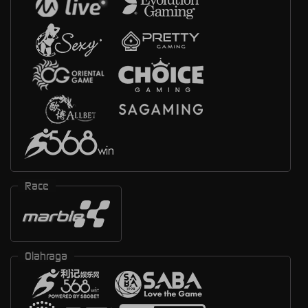
Race
Olahraga