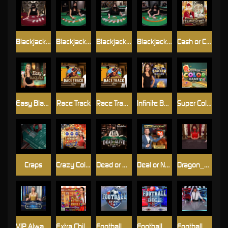
Blackjack_VIP_Z
Blackjack_White_A
Blackjack_White_B
Blackjack_White_C
Cash or Crash
Easy Blackjack
Race Track
Race Track First Person
Infinite Bet Stacker Blackjack
Super Color Game
Craps
Crazy Coin Flip
Dead or Alive: Saloon
Deal or No Deal
Dragon_Tiger
VIP Always 6 Blackjack 1
Extra Chilli Epic Spin
Football Studio
Football Studio Dice
Football_Studio