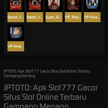
Speed_VIP_Blackjack_C
Speed_VIP_Blackjack_D
Super_Sic_Bo
VIP_Roulette
VIP Always 6 Blackjack 2
VIP Always 6 Blackjack 3
JPTOTO: Apk Slot777 Gacor Situs Slot Online Terbaru
Gampang Menang
JPTOTO: Apk Slot777 Gacor
Situs Slot Online Terbaru
Gampang Menang