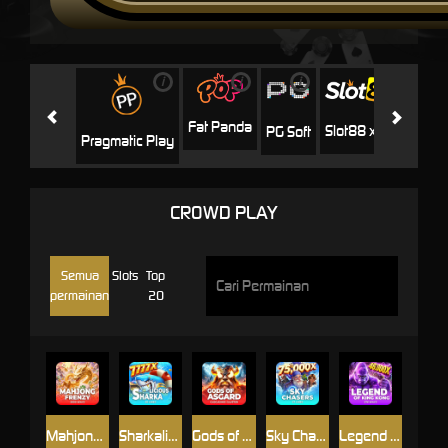
i
i
i
i
i
Facha
Fat Panda
Slot88 x PP
PG Soft
Pragmatic Play
CROWD PLAY
Semua
Slots
Top
permainan
20
Mahjong Frenzy
Sharkalicious
Gods of Asgard
Sky Chasers
Legend of King Kong