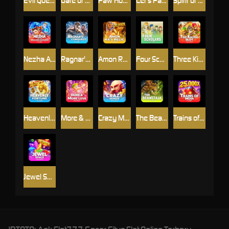
Evil Queen Cauldron
Gate of Ninja
Paw House 2
Let's Party
Spirit of Nine Tails
Nezha And The Dragon Emperor
Ragnar's Conquest
Amon Ra's Relic
Four Scholars
Three Kingdoms Slot
Heavenly Fortune
More & More Love
Crazy Miner
The Beanstalk
Trains of India
Jewel Space