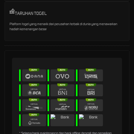
TARUHAN TOGEL
Platform togel yang menarik dari perusahan terbaik di dunia yang menawarkan
hadiah kemenangan besar
* Selama bank maintenance dan bank offline deposit dan penarikan