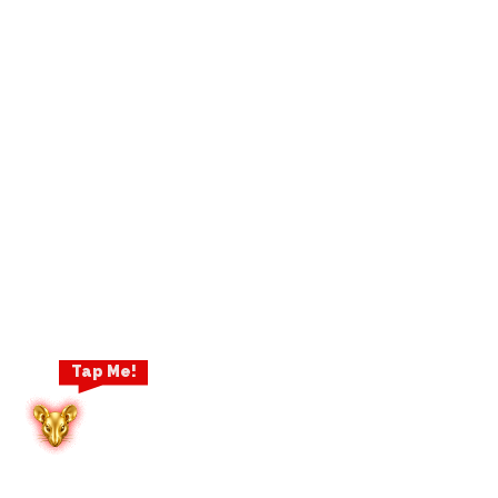
Tap Me!