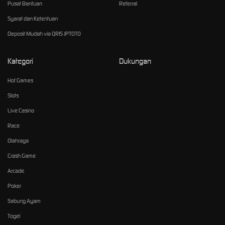
Pusat Bantuan
Referral
Syarat dan Ketentuan
Deposit Mudah via QRIS JPTOTO
Kategori
Dukungan
Hot Games
Slots
Live Casino
Race
Olahraga
Crash Game
Arcade
Poker
Sabung Ayam
Togel