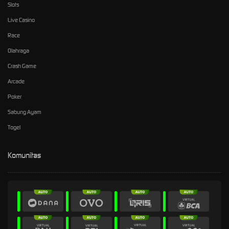
Slots
Live Casino
Race
Olahraga
Crash Game
Arcade
Poker
Sabung Ayam
Togel
Komunitas