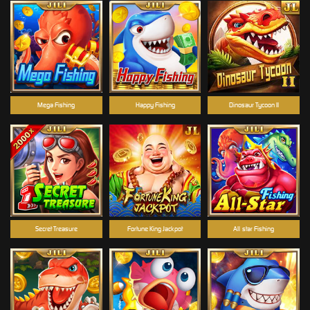
Mega Fishing
Happy Fishing
Dinosaur Tycoon II
Secret Treasure
Fortune King Jackpot
All-star Fishing