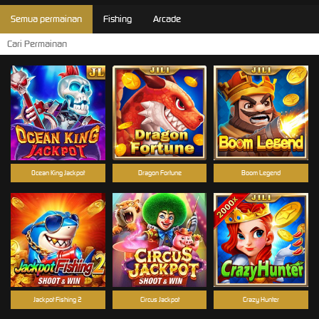
Semua permainan
Fishing
Arcade
Ocean King Jackpot
Dragon Fortune
Boom Legend
Jackpot Fishing 2
Circus Jackpot
Crazy Hunter