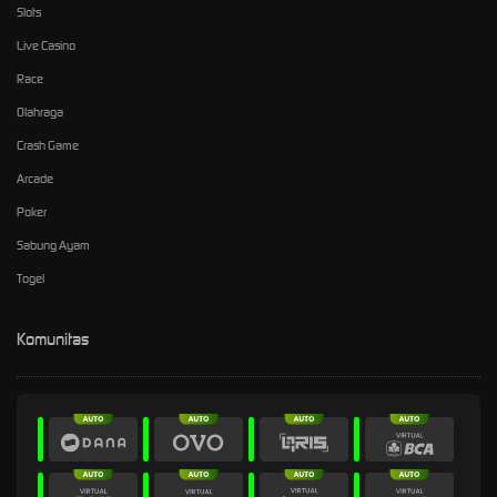
Slots
Live Casino
Race
Olahraga
Crash Game
Arcade
Poker
Sabung Ayam
Togel
Komunitas