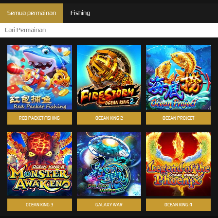
Semua permainan
Fishing
RED PACKET FISHING
OCEAN KING 2
OCEAN PROJECT
OCEAN KING 3
GALAXY WAR
OCEAN KING 4