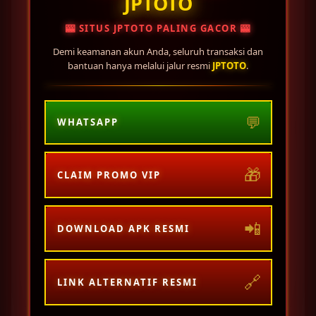
JPTOTO
JPTOTO: Apk Slot777 Gacor
Situs Slot Online Terbaru
🎰 SITUS JPTOTO PALING GACOR 🎰
Demi keamanan akun Anda, seluruh transaksi dan
Gampang Menang
bantuan hanya melalui jalur resmi
JPTOTO
.
JPTOTO
merupakan situs slot gacor hari ini gampang menang penyedia link apk resmi yang
sedang berada di puncak klasemen grade A+ terbaik pada kategori judi slot online
💬
terpercaya bersanding dengan provider top tier #1 yaitu slot88 dan slot777 menjadikan
WHATSAPP
JPTOTO lebih populer di Indonesia. Mampu mengoptimalkan winrate rtp live mencapai 97%
& satu hal terpenting ialah selalu ada informasi mengenai bocoran pola
slot online
gacor
untuk memudahkan Anda meraih jackpot bertubi-tubi. Cocok untuk kaum mendang
🎁
CLAIM PROMO VIP
mending yang sedang mencari link situs slot gacor 777 gampang menang tanpa harus
menguras isi kantong, JPTOTO adalah pilihan tepat yang menyediakan sistem game
fairplay dengan metode transaksi slot depo 10k via qris termurah sejagad raya cukup
download apk terbaru slot777 versi android Anda sudah bisa meraih banyak keuntungan
📲
DOWNLOAD APK RESMI
besar hingga puluhan juta rupiah hanya dengan modal 10 ribu saja. Berbeda dengan
trading crypto yang tidak pernah kita ketahui pergerakan algoritmanya, disini Anda hanya
cukup menyalurkan hobi bermain game di apk slot online pasti untung seperti zeus slot,
gates of olympus, mahjong ways,
slot777
, olympus 1000, dan masih banyak lagi pilihan
🔗
LINK ALTERNATIF RESMI
game slot gacor hari ini. Untuk informasi lebih lanjut mengenai bonus dan promosi menarik
lainnya silahkan hubungi layanan customer service JPTOTO yang tersedia 24 jam.