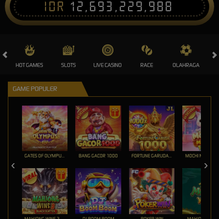
IDR
12,693,229,988
HOT GAMES
SLOTS
LIVE CASINO
RACE
OLAHRAGA
CRA
GAME POPULER
GATES OF OLYMPUS POP
BANG GACOR 1000
FORTUNE GARUDA 1000
MOCHI MANIA 1
MAHJONG WINS 3 – BLACK SCATTER
DJ BOOM BOOM
POKER WIN
MAHJONG WAYS