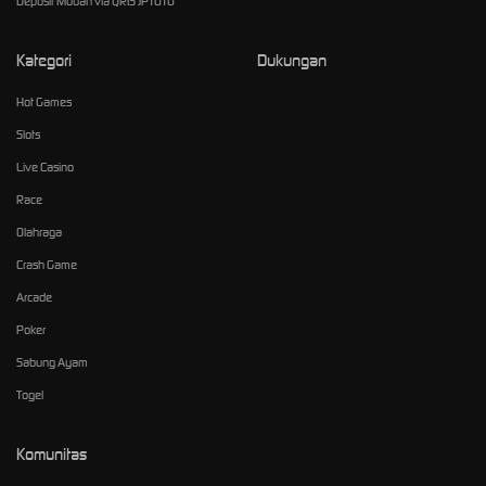
Deposit Mudah via QRIS JPTOTO
Kategori
Dukungan
Hot Games
Slots
Live Casino
Race
Olahraga
Crash Game
Arcade
Poker
Sabung Ayam
Togel
Komunitas