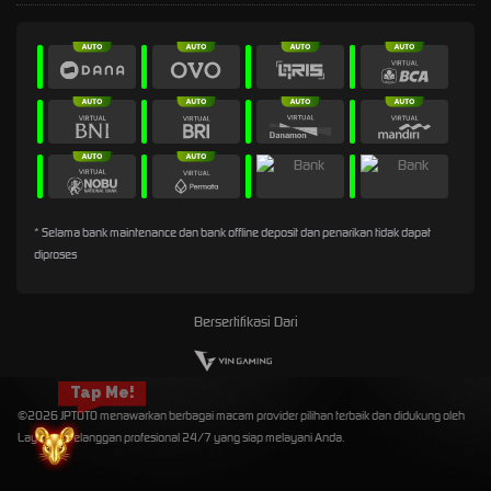
* Selama bank maintenance dan bank offline deposit dan penarikan tidak dapat
diproses
Bersertifikasi Dari
Tap Me!
©2026 JPTOTO menawarkan berbagai macam provider pilihan terbaik dan didukung oleh
Layanan Pelanggan profesional 24/7 yang siap melayani Anda.