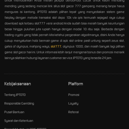
untuk memudahkan Anda meraih jackpot bertubi-tubi. Cocok untuk kaum mendang
mending yang sedang mencari link situs slot gacor 777 gampang menang tanpa harus
menguras isi kantong, JPTOTO adalah pilihan tepat yang menyediakan sistem game
fairplay dengan metode transaksi slot depo 10k via qris termurah sejagad raya cukup
download apk terbaru slot777 versi android Anda sudah bisa meraih banyak keuntungan
besar hingga puluhan juta rupiah hanya dengan modal 10 ribu saja. Berbeda dengan
trading crypto yang tidak pernah kita ketahui pergerakan algoritmanya, disini Anda hanya
cukup menyalurkan hobi bermain game di apk slot online pasti untung seperti zeus slot,
gates of olympus, mahjong ways,
slot777
, olympus 1000, dan masih banyak lagi pilihan
game slot gacor hari ini. Untuk informasi lebih lanjut mengenai bonus dan promosi menarik
lainnya silahkan hubungi layanan customer service JPTOTO yang tersedia 24 jam.
Kebijaksanaan
Platform
Tentang JPTOTO
Promosi
Responsible Gambling
Loyalty
Pusat Bantuan
Referral
Syarat dan Ketentuan