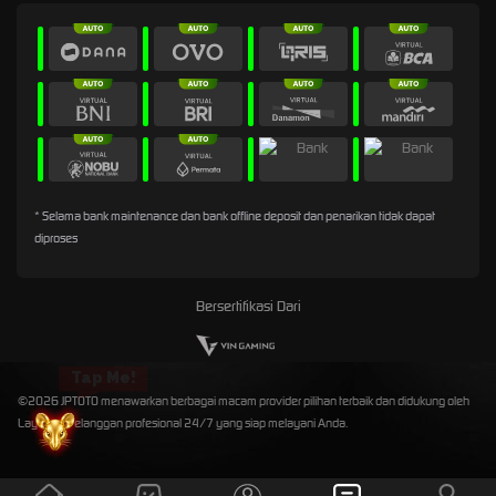
* Selama bank maintenance dan bank offline deposit dan penarikan tidak dapat
diproses
Bersertifikasi Dari
Tap Me!
©2026 JPTOTO menawarkan berbagai macam provider pilihan terbaik dan didukung oleh
Layanan Pelanggan profesional 24/7 yang siap melayani Anda.