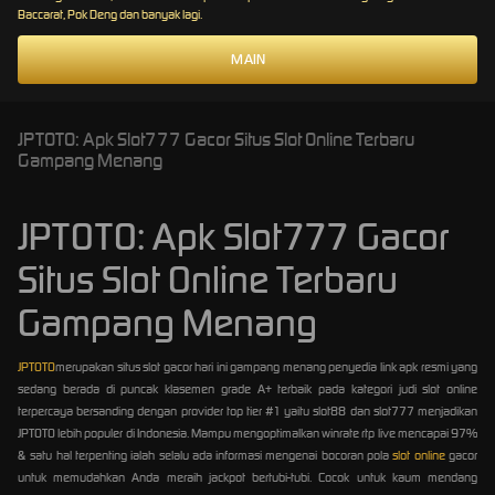
Baccarat, Pok Deng dan banyak lagi.
MAIN
JPTOTO: Apk Slot777 Gacor Situs Slot Online Terbaru
Gampang Menang
JPTOTO: Apk Slot777 Gacor
Situs Slot Online Terbaru
Gampang Menang
JPTOTO
merupakan situs slot gacor hari ini gampang menang penyedia link apk resmi yang
sedang berada di puncak klasemen grade A+ terbaik pada kategori judi slot online
terpercaya bersanding dengan provider top tier #1 yaitu slot88 dan slot777 menjadikan
JPTOTO lebih populer di Indonesia. Mampu mengoptimalkan winrate rtp live mencapai 97%
& satu hal terpenting ialah selalu ada informasi mengenai bocoran pola
slot online
gacor
untuk memudahkan Anda meraih jackpot bertubi-tubi. Cocok untuk kaum mendang