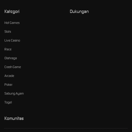
Kategori
Dukungan
Hot Games
Slots
Live Casino
Race
Olahraga
Crash Game
Arcade
Poker
Sabung Ayam
Togel
Komunitas