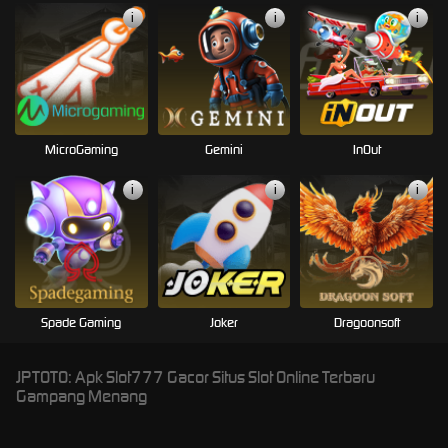
i
i
i
MicroGaming
Gemini
InOut
i
i
i
Spade Gaming
Joker
Dragoonsoft
JPTOTO: Apk Slot777 Gacor Situs Slot Online Terbaru
Gampang Menang