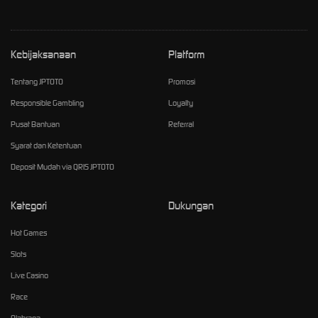
Kebijaksanaan
Platform
Tentang JPTOTO
Promosi
Responsible Gambling
Loyalty
Pusat Bantuan
Referral
Syarat dan Ketentuan
Deposit Mudah via QRIS JPTOTO
Kategori
Dukungan
Hot Games
Slots
Live Casino
Race
Olahraga