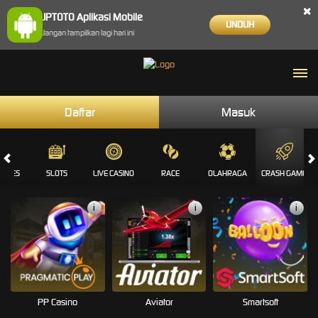
×
JPTOTO Aplikasi Mobile
UNDUH
Jangan tampilkan lagi hari ini
Daftar
Masuk
GAMES
SLOTS
LIVE CASINO
RACE
OLAHRAGA
CRASH GAME
i
i
i
PP Casino
Aviator
Smartsoft