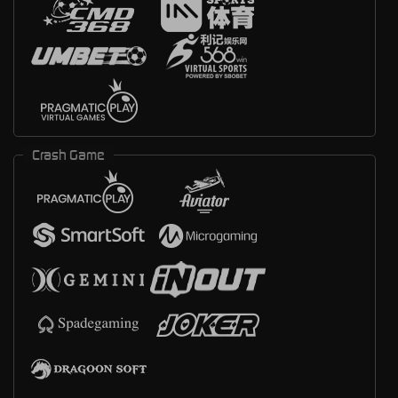
Crash Game