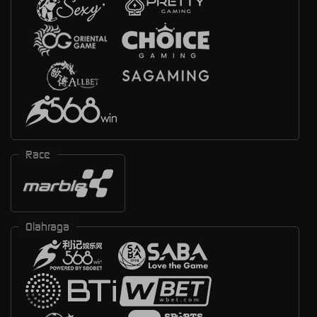
Race
Olahraga