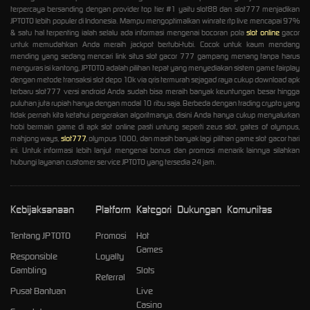
terpercaya bersanding dengan provider top tier #1 yaitu slot88 dan slot777 menjadikan
JPTOTO lebih populer di Indonesia. Mampu mengoptimalkan winrate rtp live mencapai 97%
& satu hal terpenting ialah selalu ada informasi mengenai bocoran pola
slot online
gacor
untuk memudahkan Anda meraih jackpot bertubi-tubi. Cocok untuk kaum mendang
mending yang sedang mencari link situs slot gacor 777 gampang menang tanpa harus
menguras isi kantong, JPTOTO adalah pilihan tepat yang menyediakan sistem game fairplay
dengan metode transaksi slot depo 10k via qris termurah sejagad raya cukup download apk
terbaru slot777 versi android Anda sudah bisa meraih banyak keuntungan besar hingga
puluhan juta rupiah hanya dengan modal 10 ribu saja. Berbeda dengan trading crypto yang
tidak pernah kita ketahui pergerakan algoritmanya, disini Anda hanya cukup menyalurkan
hobi bermain game di apk slot online pasti untung seperti zeus slot, gates of olympus,
mahjong ways,
slot777
, olympus 1000, dan masih banyak lagi pilihan game slot gacor hari
ini. Untuk informasi lebih lanjut mengenai bonus dan promosi menarik lainnya silahkan
hubungi layanan customer service JPTOTO yang tersedia 24 jam.
Kebijaksanaan
Platform
Kategori
Dukungan
Komunitas
Tentang JPTOTO
Promosi
Hot
Games
Responsible
Loyalty
Gambling
Slots
Referral
Pusat Bantuan
Live
Casino