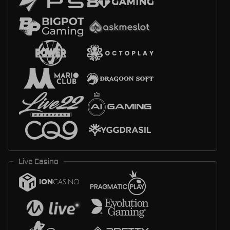
Live Casino