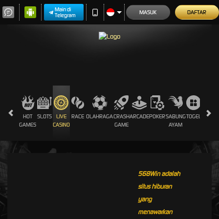
Main di
MASUK
DAFTAR
Telegram
HOT
SLOTS
LIVE
RACE
OLAHRAGA
CRASH
ARCADE
POKER
SABUNG
TOGEL
PROMO
GAMES
CASINO
GAME
AYAM
568Win adalah
situs hiburan
yang
menawarkan