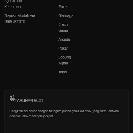
Syarat dan
Ketentuan
Race
Deposit Mudah via
Olahraga
QRIS JPTOTO
Crash
Game
Arcade
Poker
Sabung
Ayam
Togel
TARUHAN SLOT
Penyedia slot online dengan beragam pilihan game menarik yang memudahkan
pemain untuk mencapai jackpot