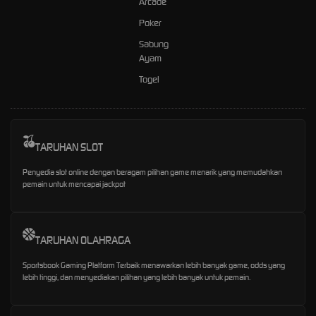
Arcade
Poker
Sabung
Ayam
Togel
TARUHAN SLOT
Penyedia slot online dengan beragam pilihan game menarik yang memudahkan
pemain untuk mencapai jackpot
TARUHAN OLAHRAGA
Sportsbook Gaming Platform Terbaik menawarkan lebih banyak game, odds yang
lebih tinggi, dan menyediakan pilihan yang lebih banyak untuk pemain.