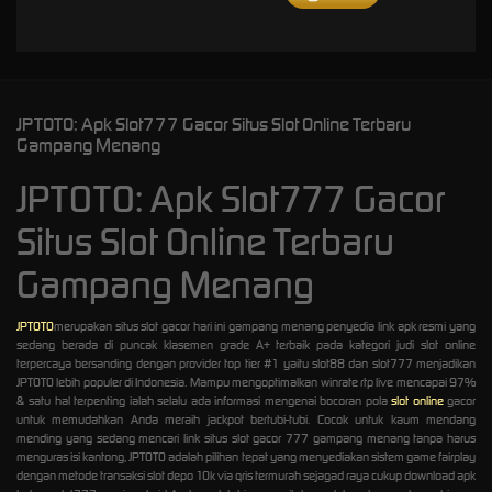
JPTOTO: Apk Slot777 Gacor Situs Slot Online Terbaru
Gampang Menang
JPTOTO: Apk Slot777 Gacor
Situs Slot Online Terbaru
Gampang Menang
JPTOTO
merupakan situs slot gacor hari ini gampang menang penyedia link apk resmi yang
sedang berada di puncak klasemen grade A+ terbaik pada kategori judi slot online
terpercaya bersanding dengan provider top tier #1 yaitu slot88 dan slot777 menjadikan
JPTOTO lebih populer di Indonesia. Mampu mengoptimalkan winrate rtp live mencapai 97%
& satu hal terpenting ialah selalu ada informasi mengenai bocoran pola
slot online
gacor
untuk memudahkan Anda meraih jackpot bertubi-tubi. Cocok untuk kaum mendang
mending yang sedang mencari link situs slot gacor 777 gampang menang tanpa harus
menguras isi kantong, JPTOTO adalah pilihan tepat yang menyediakan sistem game fairplay
dengan metode transaksi slot depo 10k via qris termurah sejagad raya cukup download apk