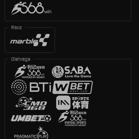
Race
Olahraga