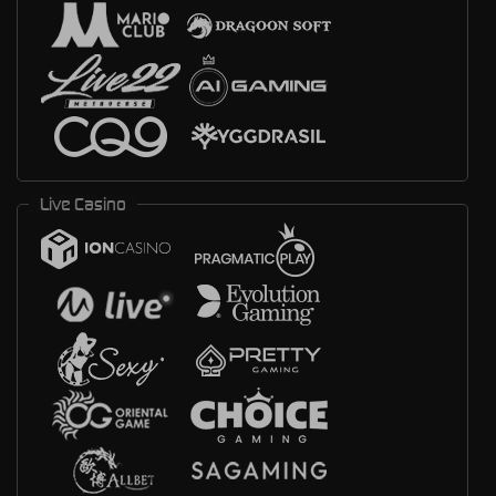
Live Casino