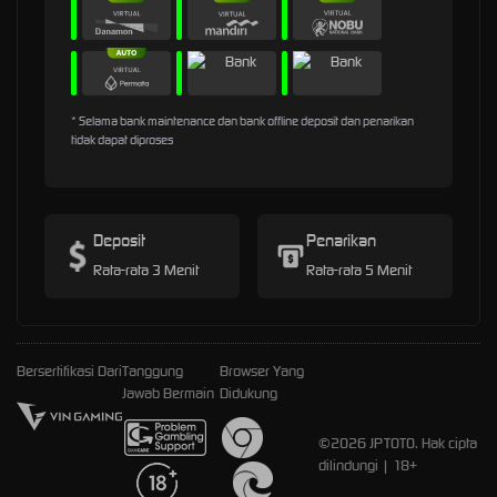
* Selama bank maintenance dan bank offline deposit dan penarikan
tidak dapat diproses
Deposit
Penarikan
Rata-rata 3 Menit
Rata-rata 5 Menit
Bersertifikasi Dari
Tanggung
Browser Yang
Jawab Bermain
Didukung
©2026 JPTOTO. Hak cipta
dilindungi | 18+