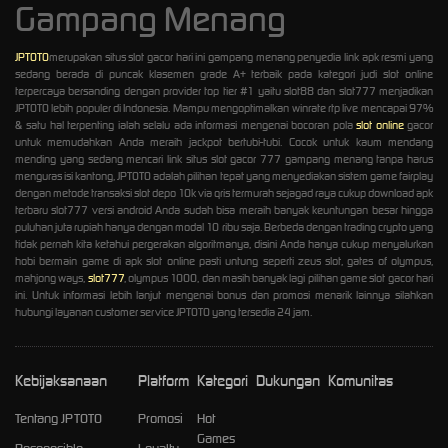
Gampang Menang
JPTOTO
merupakan situs slot gacor hari ini gampang menang penyedia link apk resmi yang
sedang berada di puncak klasemen grade A+ terbaik pada kategori judi slot online
terpercaya bersanding dengan provider top tier #1 yaitu slot88 dan slot777 menjadikan
JPTOTO lebih populer di Indonesia. Mampu mengoptimalkan winrate rtp live mencapai 97%
& satu hal terpenting ialah selalu ada informasi mengenai bocoran pola
slot online
gacor
untuk memudahkan Anda meraih jackpot bertubi-tubi. Cocok untuk kaum mendang
mending yang sedang mencari link situs slot gacor 777 gampang menang tanpa harus
menguras isi kantong, JPTOTO adalah pilihan tepat yang menyediakan sistem game fairplay
dengan metode transaksi slot depo 10k via qris termurah sejagad raya cukup download apk
terbaru slot777 versi android Anda sudah bisa meraih banyak keuntungan besar hingga
puluhan juta rupiah hanya dengan modal 10 ribu saja. Berbeda dengan trading crypto yang
tidak pernah kita ketahui pergerakan algoritmanya, disini Anda hanya cukup menyalurkan
hobi bermain game di apk slot online pasti untung seperti zeus slot, gates of olympus,
mahjong ways,
slot777
, olympus 1000, dan masih banyak lagi pilihan game slot gacor hari
ini. Untuk informasi lebih lanjut mengenai bonus dan promosi menarik lainnya silahkan
hubungi layanan customer service JPTOTO yang tersedia 24 jam.
Kebijaksanaan
Platform
Kategori
Dukungan
Komunitas
Tentang JPTOTO
Promosi
Hot
Games