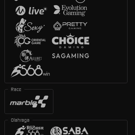
Race
Olahraga