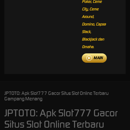
Poker, Ceme
City, Ceme
Around,
Domino, Capsa
Stack,
Blackjack dan
Omaha.
MAIN
JPTOTO: Apk Slot777 Gacor Situs Slot Online Terbaru
Gampang Menang
JPTOTO: Apk Slot777 Gacor
Situs Slot Online Terbaru