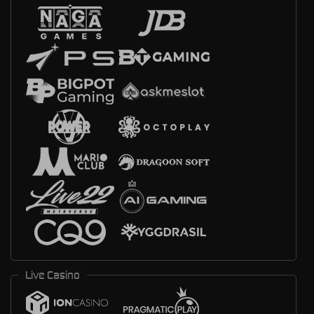
Live Casino