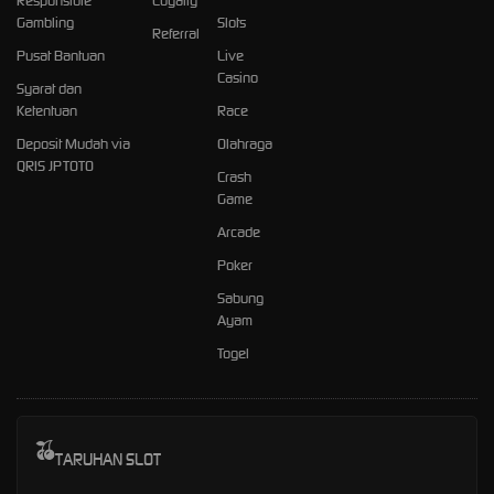
Responsible
Loyalty
Gambling
Slots
Referral
Pusat Bantuan
Live
Casino
Syarat dan
Ketentuan
Race
Deposit Mudah via
Olahraga
QRIS JPTOTO
Crash
Game
Arcade
Poker
Sabung
Ayam
Togel
TARUHAN SLOT