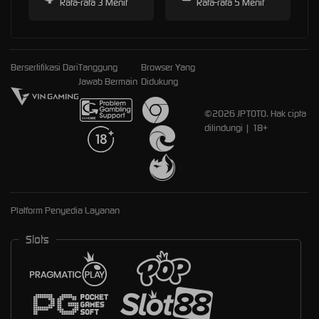
Rata-rata 3 Menit
Rata-rata 5 Menit
Bersertifikasi Dari
Tanggung
Browser Yang
Jawab Bermain
Didukung
©2026 JPTOTO. Hak cipta
dilindungi | 18+
Platform Penyedia Layanan
Slots