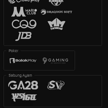
Poker
Sabung Ayam
Tap Me!