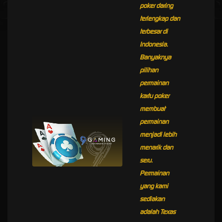
poker daring
terlengkap dan
terbesar di
Indonesia.
Banyaknya
pilihan
permainan
kartu poker
membuat
permainan
menjadi lebih
menarik dan
seru.
Permainan
yang kami
sediakan
adalah Texas