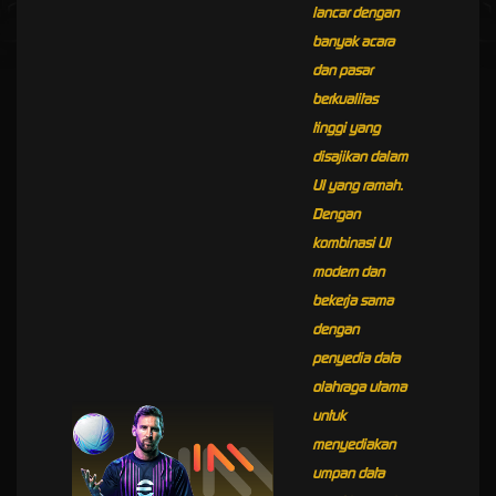
lancar dengan
banyak acara
dan pasar
berkualitas
tinggi yang
disajikan dalam
UI yang ramah.
Dengan
kombinasi UI
modern dan
bekerja sama
dengan
penyedia data
olahraga utama
untuk
menyediakan
umpan data