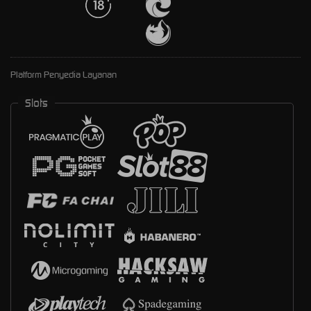
Platform Penyedia Layanan
Slots