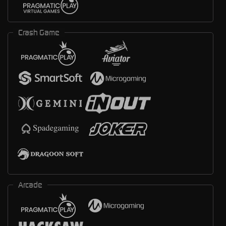
Crash Game
Arcade