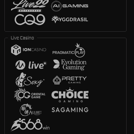
Live Casino