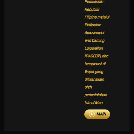
Pemerintah
Republik
Filipina melalui
Philippine
Amusement
and Gaming
Corporation
(PAGCOR) dan
beroperasi di
Eropa yang
dilisensikan
oleh
pemerintahan
Isle of Man.
MAIN