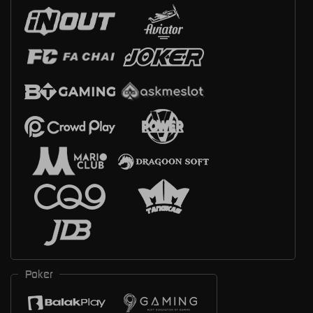
Poker