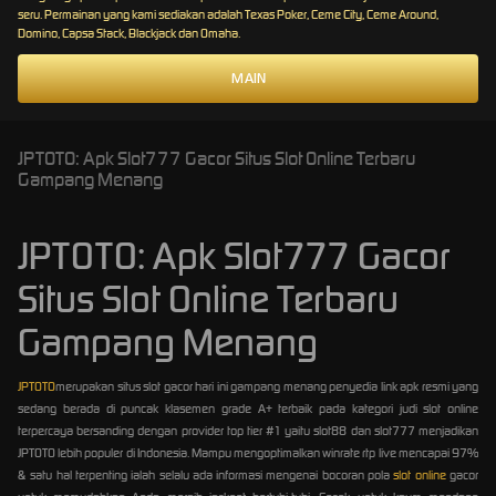
seru. Permainan yang kami sediakan adalah Texas Poker, Ceme City, Ceme Around,
Domino, Capsa Stack, Blackjack dan Omaha.
MAIN
JPTOTO: Apk Slot777 Gacor Situs Slot Online Terbaru
Gampang Menang
JPTOTO: Apk Slot777 Gacor
Situs Slot Online Terbaru
Gampang Menang
JPTOTO
merupakan situs slot gacor hari ini gampang menang penyedia link apk resmi yang
sedang berada di puncak klasemen grade A+ terbaik pada kategori judi slot online
terpercaya bersanding dengan provider top tier #1 yaitu slot88 dan slot777 menjadikan
JPTOTO lebih populer di Indonesia. Mampu mengoptimalkan winrate rtp live mencapai 97%
& satu hal terpenting ialah selalu ada informasi mengenai bocoran pola
slot online
gacor