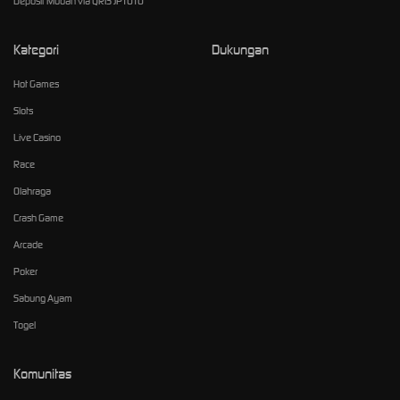
Deposit Mudah via QRIS JPTOTO
Kategori
Dukungan
Hot Games
Slots
Live Casino
Race
Olahraga
Crash Game
Arcade
Poker
Sabung Ayam
Togel
Komunitas