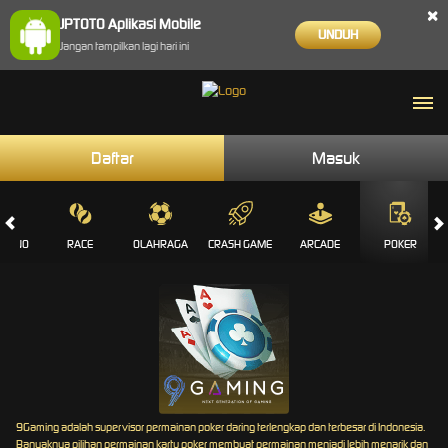
×
JPTOTO Aplikasi Mobile
UNDUH
Jangan tampilkan lagi hari ini
Daftar
Masuk
CASINO
RACE
OLAHRAGA
CRASH GAME
ARCADE
POKER
9Gaming adalah supervisor permainan poker daring terlengkap dan terbesar di Indonesia.
Banyaknya pilihan permainan kartu poker membuat permainan menjadi lebih menarik dan