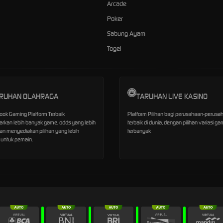
Arcade
Poker
Sabung Ayam
Togel
RUHAN OLAHRAGA
TARUHAN LIVE KASINO
ook Gaming Platform Terbaik
Platform Pilihan bagi perusahaan-perusa
kan lebih banyak game, odds yang lebih
terbaik di dunia, dengan pilihan variasi g
 dan menyediakan pilihan yang lebih
terbanyak
untuk pemain.