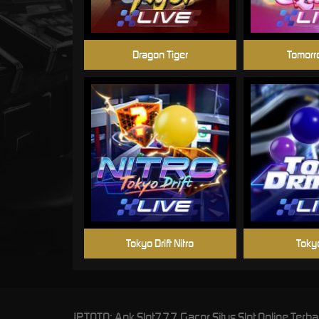
Dragon Tiger
Tomorr
Tokyo Drift Nitro
Tokyo
JPTOTO: Apk Slot777 Gacor Situs Slot Online Te