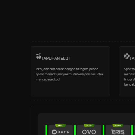
TARUHAN SLOT
TA
Penyedia slot online dengan beragam pilihan
Sportsb
game menarik yang memudahkan pemain untuk
menawar
mencapai jackpot
tinggi,
banyak 