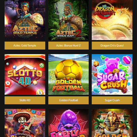
Aztec: Gold Temple
Aztec: Bonus Hunt 2
Dragon Chi’s Quest
Slotto 4D
Golden Football
Sugar Crush