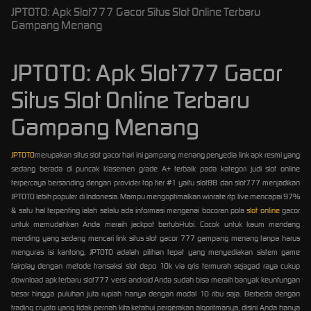
JPTOTO: Apk Slot777 Gacor Situs Slot Online Terbaru
Gampang Menang
JPTOTO: Apk Slot777 Gacor
Situs Slot Online Terbaru
Gampang Menang
JPTOTO
merupakan situs slot gacor hari ini gampang menang penyedia link apk resmi yang
sedang berada di puncak klasemen grade A+ terbaik pada kategori judi slot online
terpercaya bersanding dengan provider top tier #1 yaitu slot88 dan slot777 menjadikan
JPTOTO lebih populer di Indonesia. Mampu mengoptimalkan winrate rtp live mencapai 97%
& satu hal terpenting ialah selalu ada informasi mengenai bocoran pola
slot online
gacor
untuk memudahkan Anda meraih jackpot bertubi-tubi. Cocok untuk kaum mendang
mending yang sedang mencari link situs slot gacor 777 gampang menang tanpa harus
menguras isi kantong, JPTOTO adalah pilihan tepat yang menyediakan sistem game
fairplay dengan metode transaksi slot depo 10k via qris termurah sejagad raya cukup
download apk terbaru slot777 versi android Anda sudah bisa meraih banyak keuntungan
besar hingga puluhan juta rupiah hanya dengan modal 10 ribu saja. Berbeda dengan
trading crypto yang tidak pernah kita ketahui pergerakan algoritmanya, disini Anda hanya