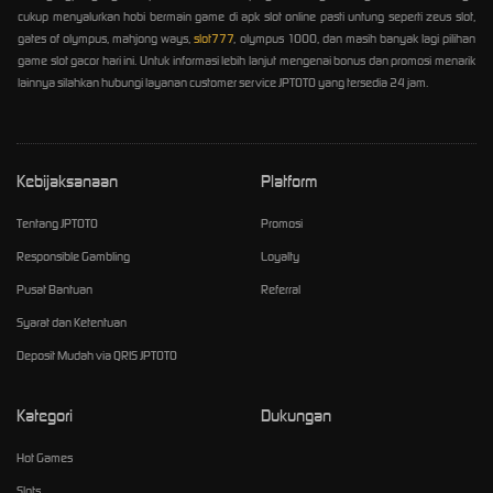
cukup menyalurkan hobi bermain game di apk slot online pasti untung seperti zeus slot,
gates of olympus, mahjong ways,
slot777
, olympus 1000, dan masih banyak lagi pilihan
game slot gacor hari ini. Untuk informasi lebih lanjut mengenai bonus dan promosi menarik
lainnya silahkan hubungi layanan customer service JPTOTO yang tersedia 24 jam.
Kebijaksanaan
Platform
Tentang JPTOTO
Promosi
Responsible Gambling
Loyalty
Pusat Bantuan
Referral
Syarat dan Ketentuan
Deposit Mudah via QRIS JPTOTO
Kategori
Dukungan
Hot Games
Slots