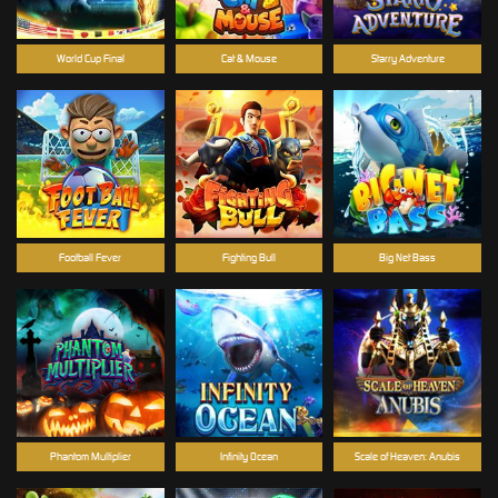
World Cup Final
Cat & Mouse
Starry Adventure
Football Fever
Fighting Bull
Big Net Bass
Phantom Multiplier
Infinity Ocean
Scale of Heaven: Anubis