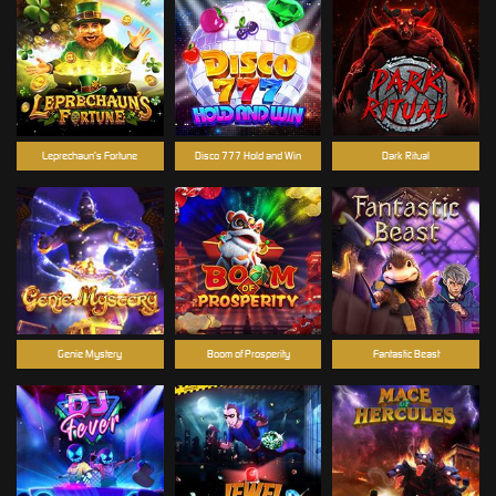
Leprechaun’s Fortune
Disco 777 Hold and Win
Dark Ritual
Genie Mystery
Boom of Prosperity
Fantastic Beast