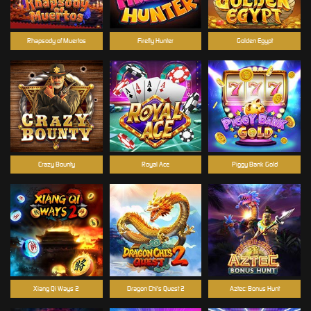
Rhapsody of Muertos
Firefly Hunter
Golden Egypt
Crazy Bounty
Royal Ace
Piggy Bank Gold
Xiang Qi Ways 2
Dragon Chi's Quest 2
Aztec: Bonus Hunt