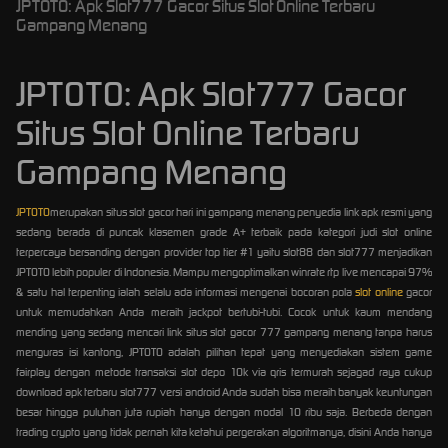
JPTOTO: Apk Slot777 Gacor Situs Slot Online Terbaru
Gampang Menang
JPTOTO: Apk Slot777 Gacor
Situs Slot Online Terbaru
Gampang Menang
JPTOTO
merupakan situs slot gacor hari ini gampang menang penyedia link apk resmi yang
sedang berada di puncak klasemen grade A+ terbaik pada kategori judi slot online
terpercaya bersanding dengan provider top tier #1 yaitu slot88 dan slot777 menjadikan
JPTOTO lebih populer di Indonesia. Mampu mengoptimalkan winrate rtp live mencapai 97%
& satu hal terpenting ialah selalu ada informasi mengenai bocoran pola
slot online
gacor
untuk memudahkan Anda meraih jackpot bertubi-tubi. Cocok untuk kaum mendang
mending yang sedang mencari link situs slot gacor 777 gampang menang tanpa harus
menguras isi kantong, JPTOTO adalah pilihan tepat yang menyediakan sistem game
fairplay dengan metode transaksi slot depo 10k via qris termurah sejagad raya cukup
download apk terbaru slot777 versi android Anda sudah bisa meraih banyak keuntungan
besar hingga puluhan juta rupiah hanya dengan modal 10 ribu saja. Berbeda dengan
trading crypto yang tidak pernah kita ketahui pergerakan algoritmanya, disini Anda hanya