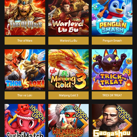
Thor of Mars
Warlord Lu Bu
Penguin Smash
Thor vs Loki
Mahjong Gold 3
TRICK OR TREAT