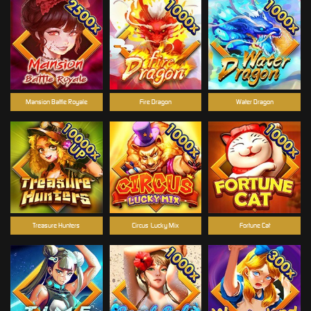
Mansion Battle Royale
Fire Dragon
Water Dragon
Treasure Hunters
Circus-Lucky Mix
Fortune Cat