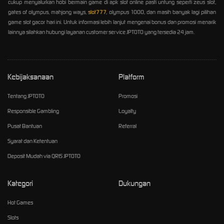
cukup menyalurkan hobi bermain game di apk slot online pasti untung seperti zeus slot,
gates of olympus, mahjong ways,
slot777
, olympus 1000, dan masih banyak lagi pilihan
game slot gacor hari ini. Untuk informasi lebih lanjut mengenai bonus dan promosi menarik
lainnya silahkan hubungi layanan customer service JPTOTO yang tersedia 24 jam.
Kebijaksanaan
Platform
Tentang JPTOTO
Promosi
Responsible Gambling
Loyalty
Pusat Bantuan
Referral
Syarat dan Ketentuan
Deposit Mudah via QRIS JPTOTO
Kategori
Dukungan
Hot Games
Slots