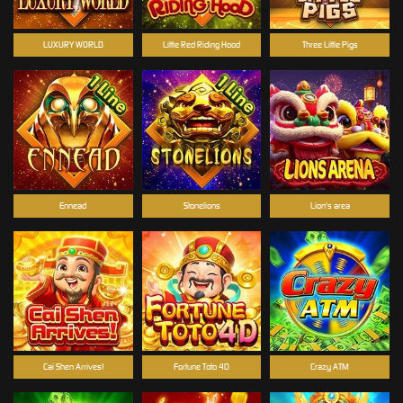
LUXURY WORLD
Little Red Riding Hood
Three Little Pigs
Ennead
Stonelions
Lion's area
Cai Shen Arrives!
Fortune Toto 4D
Crazy ATM