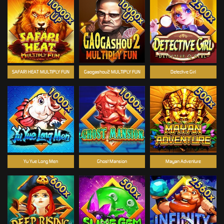
SAFARI HEAT-MULTIPLY FUN
Gaogashou2 MULTIPLY FUN
Detective Girl
Yu Yue Long Men
Ghost Mansion
Mayan Adventure