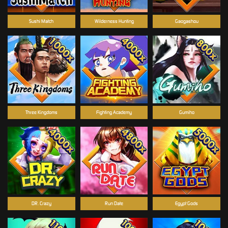
Sushi Match
Wilderness Hunting
Gaogashou
Three Kingdoms
Fighting Academy
Gumiho
DR. Crazy
Run Date
Egypt Gods