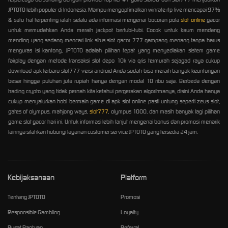
JPTOTO lebih populer di Indonesia. Mampu mengoptimalkan winrate rtp live mencapai 97%
& satu hal terpenting ialah selalu ada informasi mengenai bocoran pola
slot online
gacor
untuk memudahkan Anda meraih jackpot bertubi-tubi. Cocok untuk kaum mendang
mending yang sedang mencari link situs slot gacor 777 gampang menang tanpa harus
menguras isi kantong, JPTOTO adalah pilihan tepat yang menyediakan sistem game
fairplay dengan metode transaksi slot depo 10k via qris termurah sejagad raya cukup
download apk terbaru slot777 versi android Anda sudah bisa meraih banyak keuntungan
besar hingga puluhan juta rupiah hanya dengan modal 10 ribu saja. Berbeda dengan
trading crypto yang tidak pernah kita ketahui pergerakan algoritmanya, disini Anda hanya
cukup menyalurkan hobi bermain game di apk slot online pasti untung seperti zeus slot,
gates of olympus, mahjong ways,
slot777
, olympus 1000, dan masih banyak lagi pilihan
game slot gacor hari ini. Untuk informasi lebih lanjut mengenai bonus dan promosi menarik
lainnya silahkan hubungi layanan customer service JPTOTO yang tersedia 24 jam.
Kebijaksanaan
Platform
Tentang JPTOTO
Promosi
Responsible Gambling
Loyalty
Pusat Bantuan
Referral