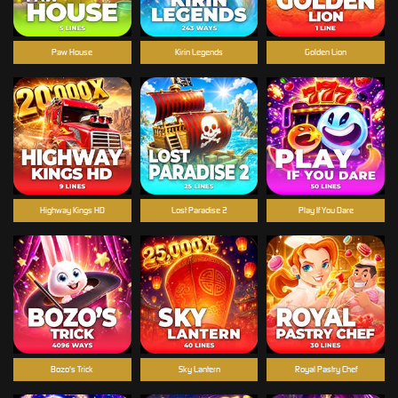
Paw House
Kirin Legends
Golden Lion
Highway Kings HD
Lost Paradise 2
Play If You Dare
Bozo's Trick
Sky Lantern
Royal Pastry Chef