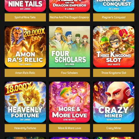
Spirit of Nine Tails
Nezha And The Dragon Emperor
Ragnar's Conquest
Amon Ra's Relic
Four Scholars
Three Kingdoms Slot
Heavenly Fortune
More & More Love
Crazy Miner