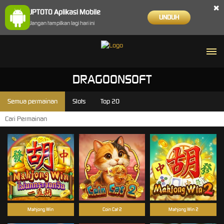
×
JPTOTO Aplikasi Mobile
UNDUH
Jangan tampilkan lagi hari ini
DRAGOONSOFT
Semua permainan
Slots
Top 20
Mahjong Win
Coin Cat 2
Mahjong Win 2