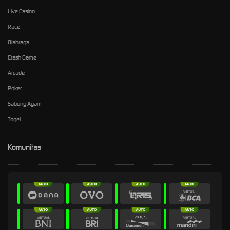
Live Casino
Race
Olahraga
Crash Game
Arcade
Poker
Sabung Ayam
Togel
Komunitas