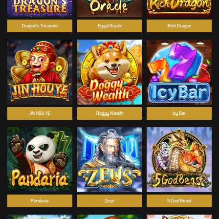
Dragon's Treasure
Egypt Oracle
Rich Dragon
JIN HOU YE
Doggy Wealth
Icy Bar
Pandaria
Zeus
5 God Beast