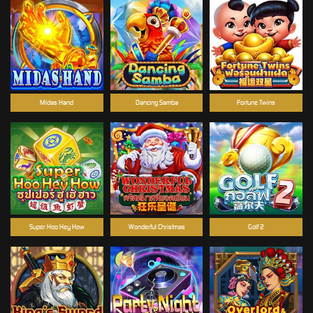
Midas Hand
Dancing Samba
Fortune Twins
Super Hoo Hey How
Wonderful Christmas
Golf 2