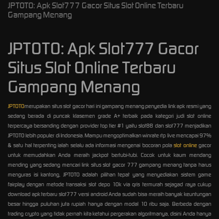
JPTOTO: Apk Slot777 Gacor Situs Slot Online Terbaru
Gampang Menang
JPTOTO: Apk Slot777 Gacor
Situs Slot Online Terbaru
Gampang Menang
JPTOTO
merupakan situs slot gacor hari ini gampang menang penyedia link apk resmi yang
sedang berada di puncak klasemen grade A+ terbaik pada kategori judi slot online
terpercaya bersanding dengan provider top tier #1 yaitu slot88 dan slot777 menjadikan
JPTOTO lebih populer di Indonesia. Mampu mengoptimalkan winrate rtp live mencapai 97%
& satu hal terpenting ialah selalu ada informasi mengenai bocoran pola
slot online
gacor
untuk memudahkan Anda meraih jackpot bertubi-tubi. Cocok untuk kaum mendang
mending yang sedang mencari link situs slot gacor 777 gampang menang tanpa harus
menguras isi kantong, JPTOTO adalah pilihan tepat yang menyediakan sistem game
fairplay dengan metode transaksi slot depo 10k via qris termurah sejagad raya cukup
download apk terbaru slot777 versi android Anda sudah bisa meraih banyak keuntungan
besar hingga puluhan juta rupiah hanya dengan modal 10 ribu saja. Berbeda dengan
trading crypto yang tidak pernah kita ketahui pergerakan algoritmanya, disini Anda hanya