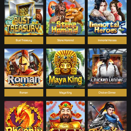
Bust Treasury
Stone Hominid
Immortal Heroes
Roman
Maya King
Chicken Dinner