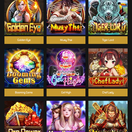
Golden Eye
Muay Thai
Tiger Lord
Booming Gems
Get High
Chef Lady