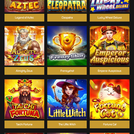
Legend of Aztec
Cleopatra
Lucky Wheel Deluxe
Almighty Zeus
Frenzyshot
Emperor Auspicious
Taichi Fortuna
The LIttle Witch
Fortune Cat