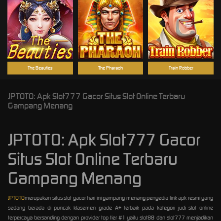
The Beauties
The Pharaoh
Train Robber
JPTOTO: Apk Slot777 Gacor Situs Slot Online Terbaru
Gampang Menang
JPTOTO: Apk Slot777 Gacor
Situs Slot Online Terbaru
Gampang Menang
JPTOTO
merupakan situs slot gacor hari ini gampang menang penyedia link apk resmi yang
sedang berada di puncak klasemen grade A+ terbaik pada kategori judi slot online
terpercaya bersanding dengan provider top tier #1 yaitu slot88 dan slot777 menjadikan