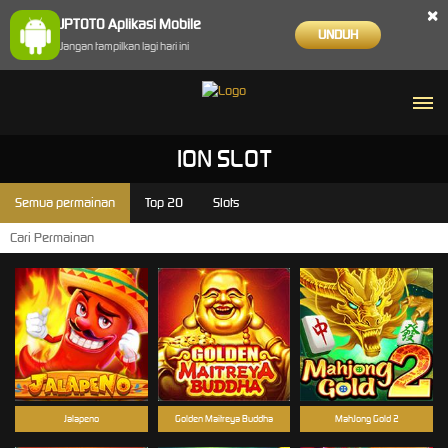
×
JPTOTO Aplikasi Mobile
UNDUH
Jangan tampilkan lagi hari ini
ION SLOT
Semua permainan
Top 20
Slots
Jalapeno
Golden Maitreya Buddha
MahJong Gold 2