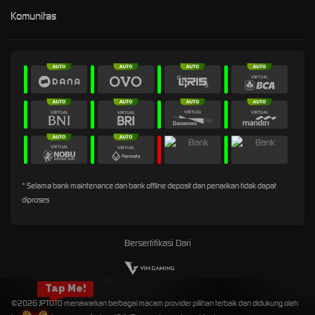
Komunitas
* Selama bank maintenance dan bank offline deposit dan penarikan tidak dapat
diproses
Bersertifikasi Dari
Tap Me!
©2026 JPTOTO menawarkan berbagai macam provider pilihan terbaik dan didukung oleh