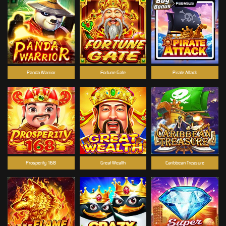
Panda Warrior
Fortune Gate
Pirate Attack
Prosperity 168
Great Wealth
Caribbean Treasure