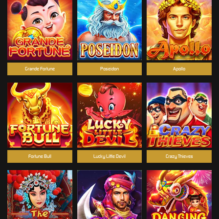
Grande Fortune
Poseidon
Apollo
Fortune Bull
Lucky Little Devil
Crazy Thieves