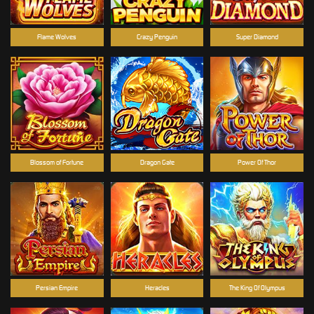
Flame Wolves
Crazy Penguin
Super Diamond
Blossom of Fortune
Dragon Gate
Power Of Thor
Persian Empire
Heracles
The King Of Olympus