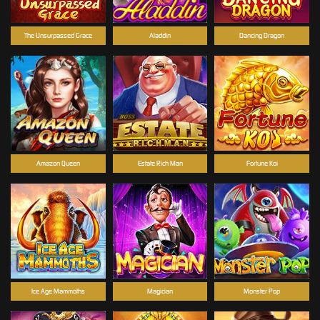
The Unsurpassed Grace
Aladdin
Dancing Dragon
Amazon Queen
Estate Rich Man
Fortune Koi
Ice Age Mammoths
Magician
Monster Pop