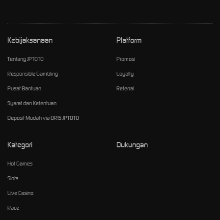
Kebijaksanaan
Platform
Tentang JPTOTO
Promosi
Responsible Gambling
Loyalty
Pusat Bantuan
Referral
Syarat dan Ketentuan
Deposit Mudah via QRIS JPTOTO
Kategori
Dukungan
Hot Games
Slots
Live Casino
Race