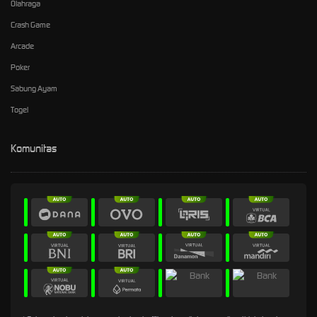
Olahraga
Crash Game
Arcade
Poker
Sabung Ayam
Togel
Komunitas