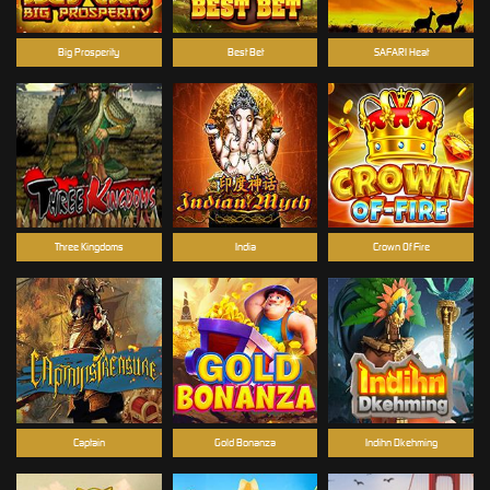
Big Prosperity
Best Bet
SAFARI Heat
Three Kingdoms
India
Crown Of Fire
Captain
Gold Bonanza
Indihn Dkehming