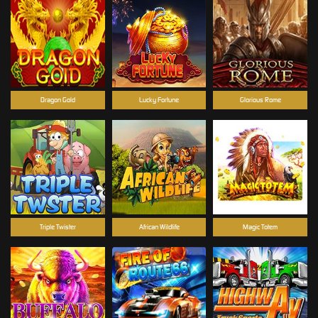
Dragon Gold
Lucky Fortune
Glorious Rome
Triple Twister
African Wildlife
Magic Totem