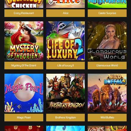
Crazy Restaurant
Alice
Caster Surprise
Mystery Of The Orient
Life of luxury II
Glamourous World
Magic Pearl
Brothers Kingdom
Wild Buffalo