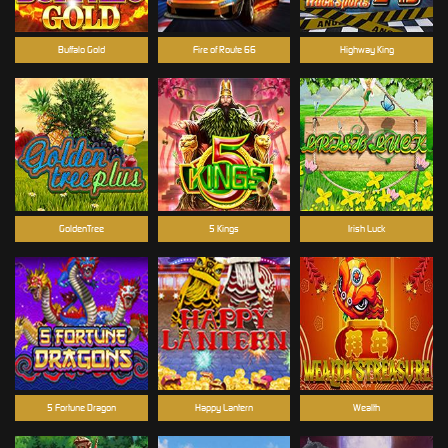
Buffalo Gold
Fire of Route 66
Highway King
GoldenTree
5 Kings
Irish Luck
5 Fortune Dragon
Happy Lantern
Wealth