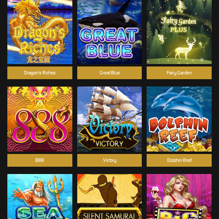
Dragon's Riches
Great Blue
Fairy Garden
888
Victory
Dolphin Reef