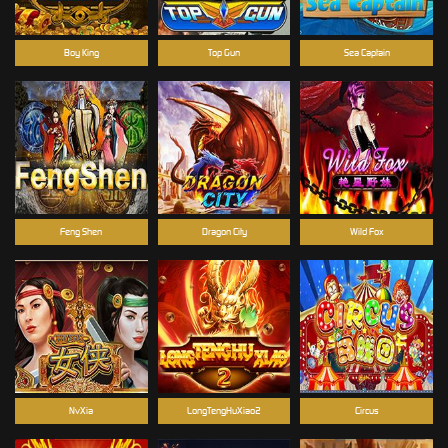
Boy King
Top Gun
Sea Captain
Feng Shen
Dragon City
Wild Fox
NvXia
LongTengHuXiao2
Circus