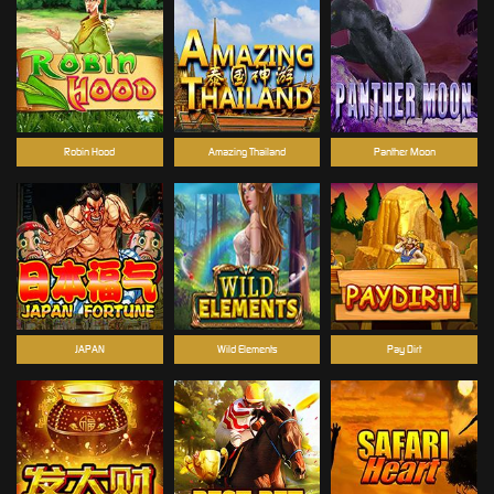
Robin Hood
Amazing Thailand
Panther Moon
JAPAN
Wild Elements
Pay Dirt