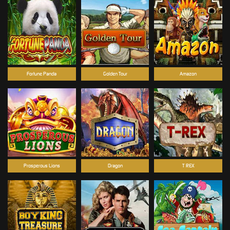
Fortune Panda
Golden Tour
Amazon
Prosperous Lions
Dragon
T-REX