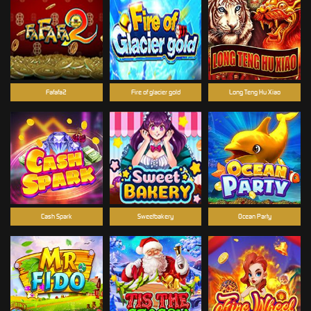
Fafafa2
Fire of glacier gold
Long Teng Hu Xiao
Cash Spark
Sweetbakery
Ocean Party