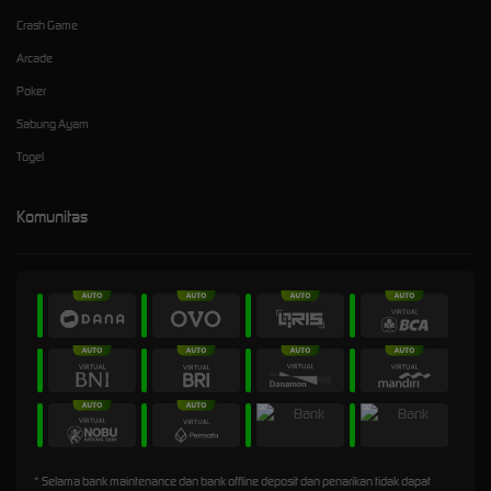
Crash Game
Arcade
Poker
Sabung Ayam
Togel
Komunitas
* Selama bank maintenance dan bank offline deposit dan penarikan tidak dapat