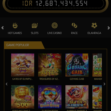
IDR
12,687,436,576
HOT GAMES
SLOTS
LIVE CASINO
RACE
OLAHRAGA
CRA
GAME POPULER
GATES OF OLYMPUS POP
TREASURES OF AZTEC
GOYANG GAIB
MAHJONG MAX
FORTUNE GEMS 500
DJ BOOM BOOM
SUPER ELEMENTS 2