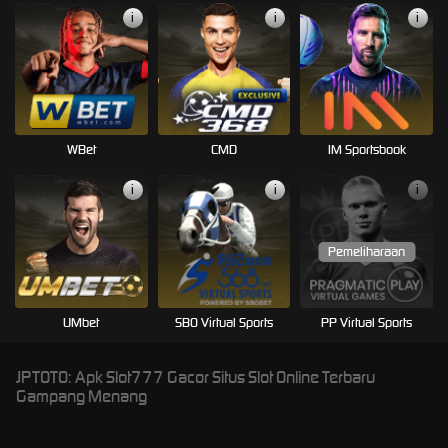
i
i
i
WBet
CMD
IM Sportsbook
i
i
i
UMbet
SBO Virtual Sports
PP Virtual Sports
JPTOTO: Apk Slot777 Gacor Situs Slot Online Terbaru
Gampang Menang