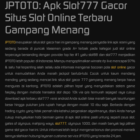
JPTOTO: Apk Slot777 Gacor
Situs Slot Online Terbaru
Gampang Menang
JPTOTO
merupakan situs slot gacor hari ini gampang menang penyedia link apk resmi yang
sedang berada di puncak klasemen grade A+ terbaik pada kategori judi slot online
terpercaya bersanding dengan provider top tier #1 yaitu slot88 dan slot777 menjadikan
JPTOTO lebih populer di Indonesia. Mampu mengoptimalkan winrate rtp live mencapai 97%
& satu hal terpenting ialah selalu ada informasi mengenai bocoran pola
slot online
gacor
untuk memudahkan Anda meraih jackpot bertubi-tubi. Cocok untuk kaum mendang
mending yang sedang mencari link situs slot gacor 777 gampang menang tanpa harus
menguras isi kantong, JPTOTO adalah pilihan tepat yang menyediakan sistem game
fairplay dengan metode transaksi slot depo 10k via qris termurah sejagad raya cukup
download apk terbaru slot777 versi android Anda sudah bisa meraih banyak keuntungan
besar hingga puluhan juta rupiah hanya dengan modal 10 ribu saja. Berbeda dengan
trading crypto yang tidak pernah kita ketahui pergerakan algoritmanya, disini Anda hanya
cukup menyalurkan hobi bermain game di apk slot online pasti untung seperti zeus slot,
gates of olympus, mahjong ways,
slot777
, olympus 1000, dan masih banyak lagi pilihan
game slot gacor hari ini. Untuk informasi lebih lanjut mengenai bonus dan promosi menarik
lainnya silahkan hubungi layanan customer service JPTOTO yang tersedia 24 jam.